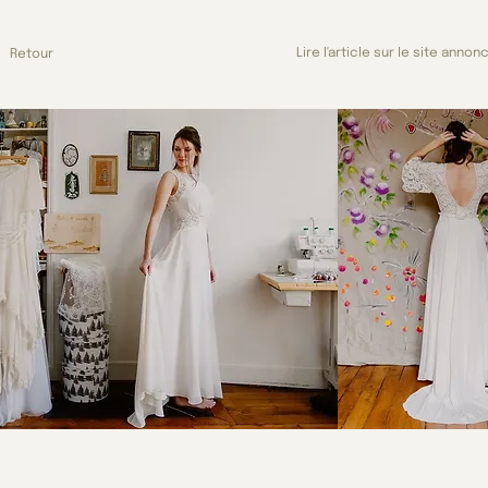
Lire l'article sur le site annon
Retour