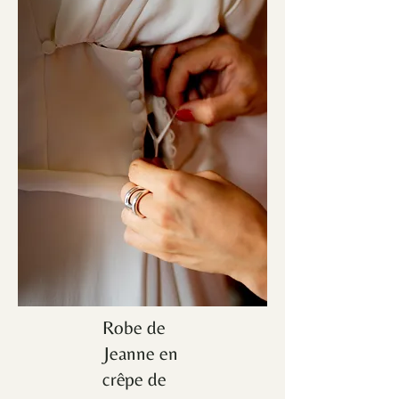
Robe de
Jeanne en
crêpe de