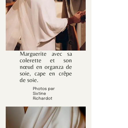
Marguerite avec sa
colerette et son
nœud en organza de
soie, cape en crêpe
de soie.
Photos par
Sixtine
Richardot