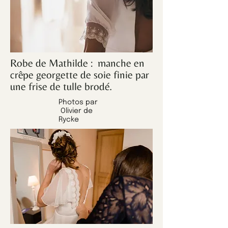
Robe de Mathilde : manche en
crêpe georgette de soie finie par
une frise de tulle brodé.
Photos par
Olivier de
Rycke