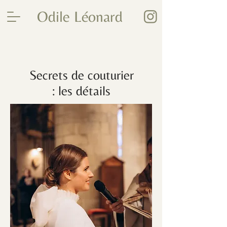
Odile Léonard
Secrets de couturier
: les détails