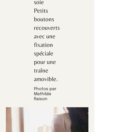
soie
Petits
boutons
recouverts
avec une
fixation
spéciale
pour une
traîne
amovible.
Photos par
Mathilde
Raison