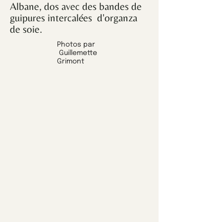
Albane, dos avec des bandes de
guipures intercalées d'organza
de soie.
Photos par
Guillemette
Grimont